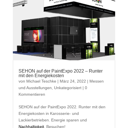
SEHON auf der PaintExpo 2022 – Runter
mit den Energiekosten
von
Michael Teschke
|
März 24, 2022
|
Messen
und Ausstellungen
,
Unkategorisiert
| 0
Kommentieren
SEHON auf der PaintExpo 2022. Runter mit den
Energiekosten in Karosserie- und
Lackierbetrieben. Energie sparen und
Nachhaltigkeit
. Besuchen!