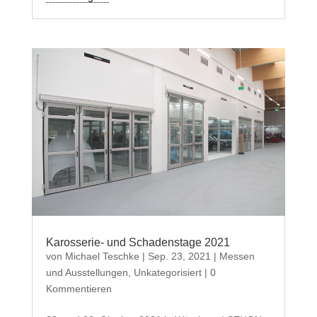
Karosserie- und Schadenstage 2021
von
Michael Teschke
|
Sep. 23, 2021
|
Messen
und Ausstellungen
,
Unkategorisiert
| 0
Kommentieren