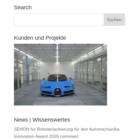
Search
Kunden und Projekte
News | Wissenswertes
SEHON für Roboterlackierung für den Automechanika
Innovation Award 2026 nominiert