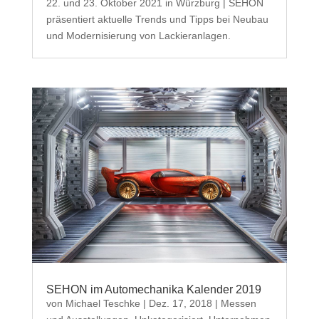
22. und 23. Oktober 2021 in Würzburg | SEHON
präsentiert aktuelle Trends und Tipps bei Neubau
und Modernisierung von Lackieranlagen.
SEHON im Automechanika Kalender 2019
von
Michael Teschke
|
Dez. 17, 2018
|
Messen