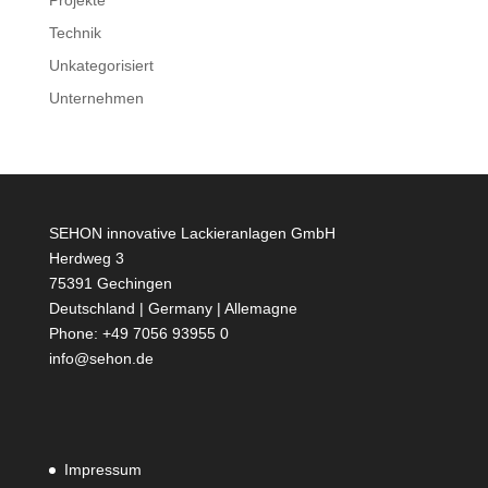
Projekte
Technik
Unkategorisiert
Unternehmen
SEHON innovative Lackieranlagen GmbH
Herdweg 3
75391 Gechingen
Deutschland | Germany | Allemagne
Phone: +49 7056 93955 0
info@sehon.de
Impressum