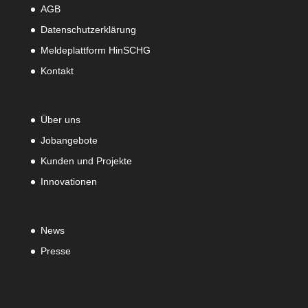
AGB
Datenschutzerklärung
Meldeplattform HinSCHG
Kontakt
Über uns
Jobangebote
Kunden und Projekte
Innovationen
News
Presse