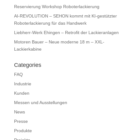
Reservierung Workshop Roboterlackierung
AI-REVOLUTION – SEHON kommt mit KI-gestützter
Roboterlackierung für das Handwerk
Liebherr-Werk Ehingen – Retrofit der Lackieranlagen
Motoren Bauer – Neue moderne 18 m – XXL-
Lackierkabine
Categories
FAQ
Industrie
Kunden
Messen und Ausstellungen
News
Presse
Produkte