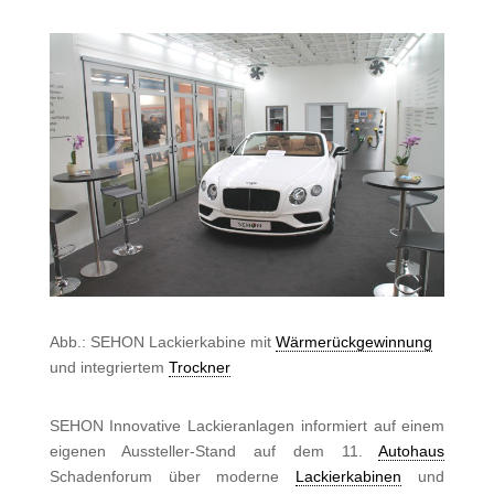
Abb.: SEHON Lackierkabine mit
Wärmerückgewinnung
und integriertem
Trockner
SEHON Innovative Lackieranlagen informiert auf einem
eigenen Aussteller-Stand auf dem 11.
Autohaus
Schadenforum über moderne
Lackierkabinen
und