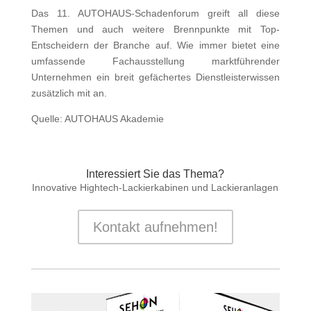
Das 11. AUTOHAUS-Schadenforum greift all diese
Themen und auch weitere Brennpunkte mit Top-
Entscheidern der Branche auf. Wie immer bietet eine
umfassende Fachausstellung marktführender
Unternehmen ein breit gefächertes Dienstleisterwissen
zusätzlich mit an.
Quelle: AUTOHAUS Akademie
Interessiert Sie das Thema?
Innovative Hightech-Lackierkabinen und Lackieranlagen
Kontakt aufnehmen!