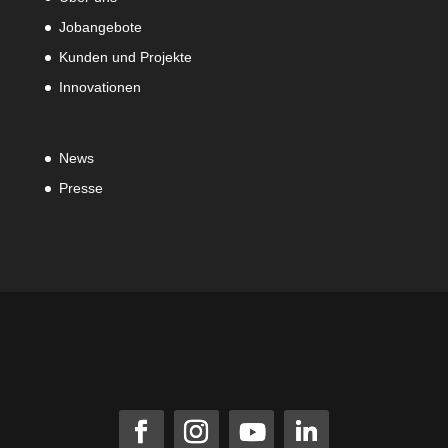
Jobangebote
Kunden und Projekte
Innovationen
News
Presse