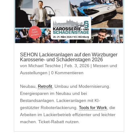
SEHON Lackieranlagen auf den Würzburger
Karosserie- und Schadenstagen 2026
von
Michael Teschke
|
Feb. 3, 2026
|
Messen und
Ausstellungen
| 0 Kommentieren
Neubau,
Retrofit
, Umbau und Modernisierung.
Energiesparen im Neubau und bei
Bestandsanlagen. Lackieranlagen mit KI-
gestützter Roboterlackierung.
Tools for Work
, die
Arbeiten im Lackierbetrieb effizienter und leichter
machen. Ticket-Rabatt nutzen.