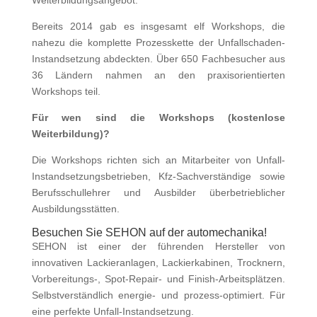
Weiterbildungsangebot.
Bereits 2014 gab es insgesamt elf Workshops, die
nahezu die komplette Prozesskette der Unfallschaden-
Instandsetzung abdeckten. Über 650 Fachbesucher aus
36 Ländern nahmen an den praxisorientierten
Workshops teil.
Für wen sind die Workshops (kostenlose
Weiterbildung)?
Die Workshops richten sich an Mitarbeiter von Unfall-
Instandsetzungsbetrieben, Kfz-Sachverständige sowie
Berufsschullehrer und Ausbilder überbetrieblicher
Ausbildungsstätten.
Besuchen Sie SEHON auf der automechanika!
SEHON ist einer der führenden Hersteller von
innovativen Lackieranlagen, Lackierkabinen, Trocknern,
Vorbereitungs-, Spot-Repair- und Finish-Arbeitsplätzen.
Selbstverständlich energie- und prozess-optimiert. Für
eine perfekte Unfall-Instandsetzung.