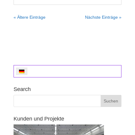
« Ältere Einträge
Nächste Einträge »
Search
Kunden und Projekte