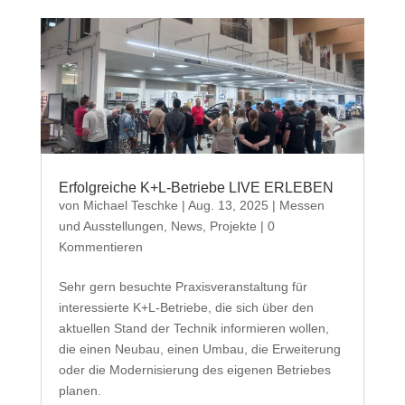
Erfolgreiche K+L-Betriebe LIVE ERLEBEN
von
Michael Teschke
|
Aug. 13, 2025
|
Messen
und Ausstellungen
,
News
,
Projekte
| 0
Kommentieren
Sehr gern besuchte Praxisveranstaltung für
interessierte K+L-Betriebe, die sich über den
aktuellen Stand der Technik informieren wollen,
die einen Neubau, einen Umbau, die Erweiterung
oder die Modernisierung des eigenen Betriebes
planen.