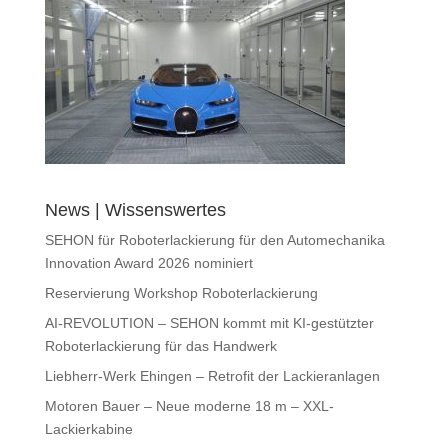
News | Wissenswertes
SEHON für Roboterlackierung für den Automechanika
Innovation Award 2026 nominiert
Reservierung Workshop Roboterlackierung
AI-REVOLUTION – SEHON kommt mit KI-gestützter
Roboterlackierung für das Handwerk
Liebherr-Werk Ehingen – Retrofit der Lackieranlagen
Motoren Bauer – Neue moderne 18 m – XXL-
Lackierkabine