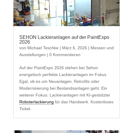
SEHON Lackieranlagen auf der PaintExpo
2026
von
Michael Teschke
|
März 6, 2026
|
Messen und
Ausstellungen
| 0 Kommentieren
Auf der PaintExpo 2026 stehen bei Sehon
energetisch perfekte Lackieranlagen im Fokus.
Egal, ob es um Neuanlagen, Retrofits oder
Modernisierung bei Bestandsanlagen geht. Ein
weiterer Fokus: Lackieranlagen mit KI-gestützter
Roboterlackierung
für das Handwerk. Kostenloses
Ticket.