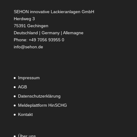
SEHON innovative Lackieranlagen GmbH
Herdweg 3
75391 Gechingen
Deutschland | Germany | Allemagne
Phone: +49 7056 93955 0
info@sehon.de
Impressum
AGB
Datenschutzerklärung
Meldeplattform HinSCHG
Kontakt
Über uns