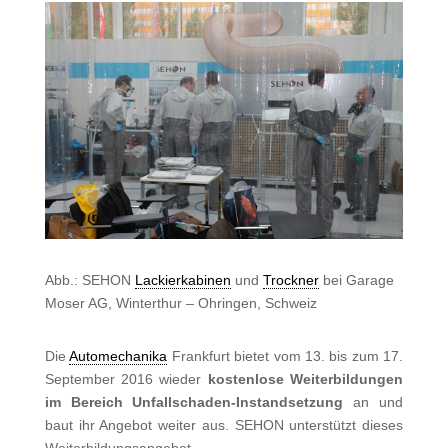
Abb.: SEHON
Lackierkabinen
und
Trockner
bei Garage
Moser AG, Winterthur – Ohringen, Schweiz
Die
Automechanika
Frankfurt bietet vom 13. bis zum 17.
September 2016 wieder
kostenlose Weiterbildungen
im Bereich Unfallschaden-Instandsetzung
an und
baut ihr Angebot weiter aus. SEHON unterstützt dieses