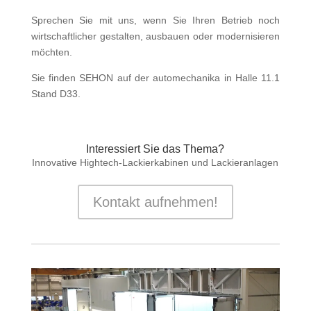
Sprechen Sie mit uns, wenn Sie Ihren Betrieb noch
wirtschaftlicher gestalten, ausbauen oder modernisieren
möchten.
Sie finden SEHON auf der automechanika in Halle 11.1
Stand D33.
Interessiert Sie das Thema?
Innovative Hightech-Lackierkabinen und Lackieranlagen
Kontakt aufnehmen!