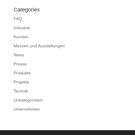
Categories
FAQ
Industrie
Kunden
Messen und Ausstellungen
News
Presse
Produkte
Projekte
Technik
Unkategorisiert
Unternehmen