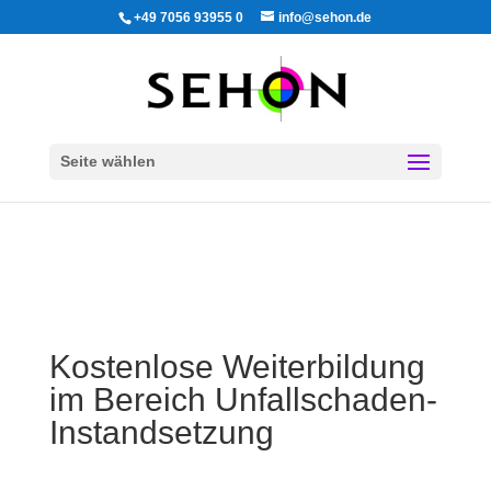
+49 7056 93955 0
info@sehon.de
Seite wählen
Kostenlose Weiterbildung
im Bereich Unfallschaden-
Instandsetzung