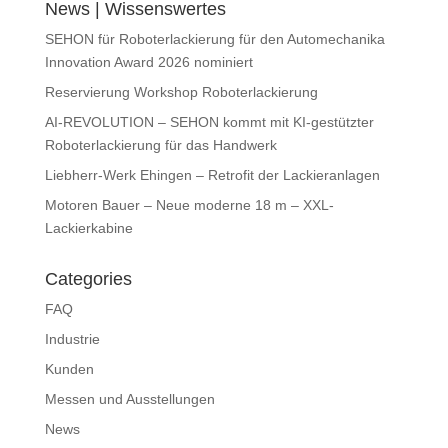
News | Wissenswertes
SEHON für Roboterlackierung für den Automechanika
Innovation Award 2026 nominiert
Reservierung Workshop Roboterlackierung
AI-REVOLUTION – SEHON kommt mit KI-gestützter
Roboterlackierung für das Handwerk
Liebherr-Werk Ehingen – Retrofit der Lackieranlagen
Motoren Bauer – Neue moderne 18 m – XXL-
Lackierkabine
Categories
FAQ
Industrie
Kunden
Messen und Ausstellungen
News