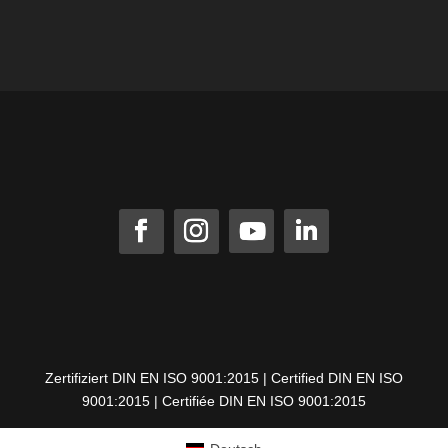
Zertifiziert DIN EN ISO 9001:2015 | Certified DIN EN ISO
9001:2015 | Certifiée DIN EN ISO 9001:2015