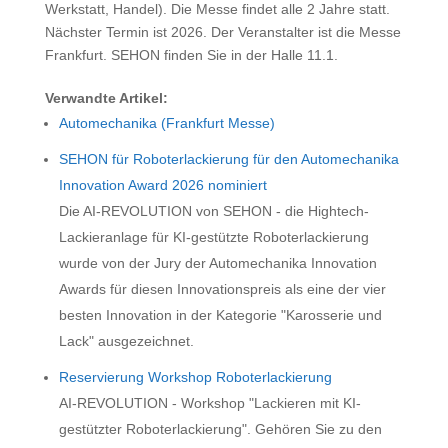
Werkstatt, Handel). Die Messe findet alle 2 Jahre statt.
Nächster Termin ist 2026. Der Veranstalter ist die Messe
Frankfurt. SEHON finden Sie in der Halle 11.1.
Verwandte Artikel:
Automechanika (Frankfurt Messe)
SEHON für Roboterlackierung für den Automechanika
Innovation Award 2026 nominiert
Die AI-REVOLUTION von SEHON - die Hightech-
Lackieranlage für KI-gestützte Roboterlackierung
wurde von der Jury der Automechanika Innovation
Awards für diesen Innovationspreis als eine der vier
besten Innovation in der Kategorie "Karosserie und
Lack" ausgezeichnet.
Reservierung Workshop Roboterlackierung
AI-REVOLUTION - Workshop "Lackieren mit KI-
gestützter Roboterlackierung". Gehören Sie zu den