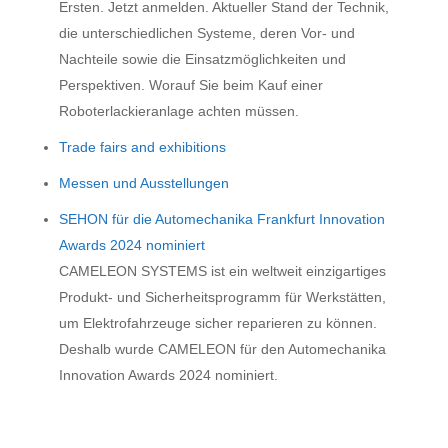
Ersten. Jetzt anmelden. Aktueller Stand der Technik,
die unterschiedlichen Systeme, deren Vor- und
Nachteile sowie die Einsatzmöglichkeiten und
Perspektiven. Worauf Sie beim Kauf einer
Roboterlackieranlage achten müssen.
Trade fairs and exhibitions
Messen und Ausstellungen
SEHON für die Automechanika Frankfurt Innovation
Awards 2024 nominiert
CAMELEON SYSTEMS ist ein weltweit einzigartiges
Produkt- und Sicherheitsprogramm für Werkstätten,
um Elektrofahrzeuge sicher reparieren zu können.
Deshalb wurde CAMELEON für den Automechanika
Innovation Awards 2024 nominiert.