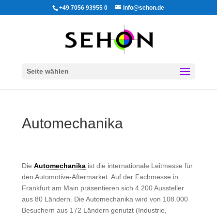
+49 7056 93955 0
info@sehon.de
Seite wählen
Automechanika
Die
Automechanika
ist die internationale Leitmesse für
den Automotive-Aftermarket. Auf der Fachmesse in
Frankfurt am Main präsentieren sich 4.200 Aussteller
aus 80 Ländern. Die Automechanika wird von 108.000
Besuchern aus 172 Ländern genutzt (Industrie,