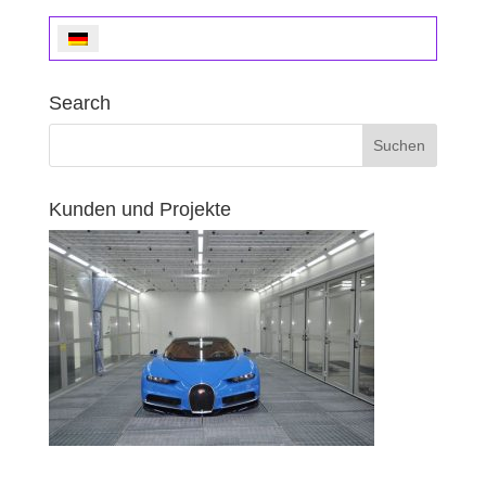
Search
Kunden und Projekte