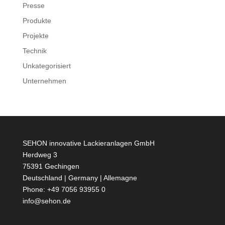
Presse
Produkte
Projekte
Technik
Unkategorisiert
Unternehmen
SEHON innovative Lackieranlagen GmbH
Herdweg 3
75391 Gechingen
Deutschland | Germany | Allemagne
Phone: +49 7056 93955 0
info@sehon.de