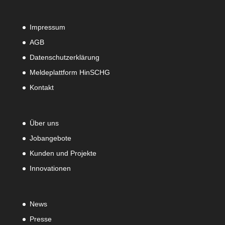
Impressum
AGB
Datenschutzerklärung
Meldeplattform HinSCHG
Kontakt
Über uns
Jobangebote
Kunden und Projekte
Innovationen
News
Presse