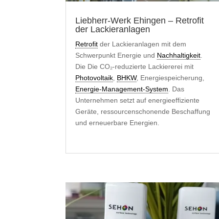
Liebherr-Werk Ehingen – Retrofit
der Lackieranlagen
Retrofit
der Lackieranlagen mit dem
Schwerpunkt Energie und
Nachhaltigkeit
.
Die Die CO₂-reduzierte Lackiererei mit
Photovoltaik
,
BHKW
, Energiespeicherung,
Energie-Management-System
. Das
Unternehmen setzt auf energieeffiziente
Geräte, ressourcenschonende Beschaffung
und erneuerbare Energien.