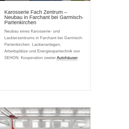
Karosserie Fach Zentrum –
Neubau in Farchant bei Garmisch-
Partenkirchen
Neubau eines Karosserie- und
Lackierzentrums in Farchant bei Garmisch-
Partenkirchen. Lackieranlagen,
Arbeitsplätze und Energiespartechnik von
SEHON. Kooperation zweier
Autohäuser
.