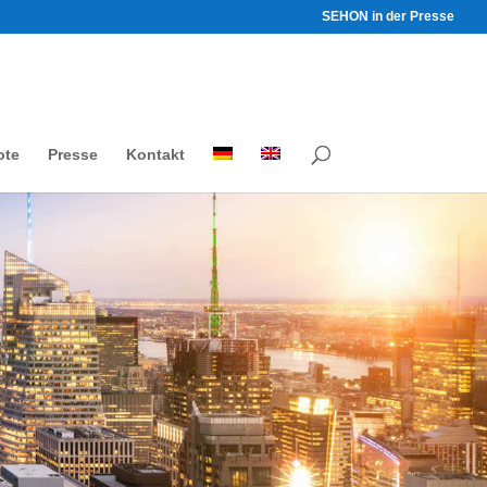
SEHON in der Presse
ote
Presse
Kontakt