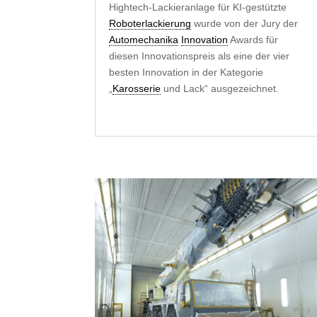
Hightech-Lackieranlage für KI-gestützte
Roboterlackierung
wurde von der Jury der
Automechanika
Innovation
Awards für
diesen Innovationspreis als eine der vier
besten Innovation in der Kategorie
„
Karosserie
und Lack“ ausgezeichnet.