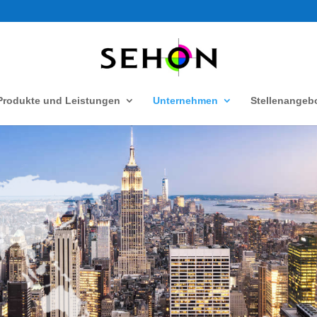
Produkte und Leistungen
Unternehmen
Stellenangeb