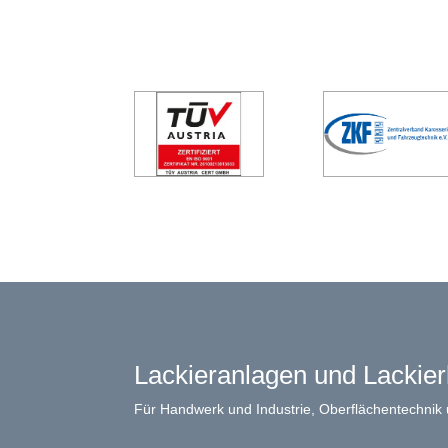
Lackieranlagen und Lackie
Für Handwerk und Industrie, Oberflächentechnik