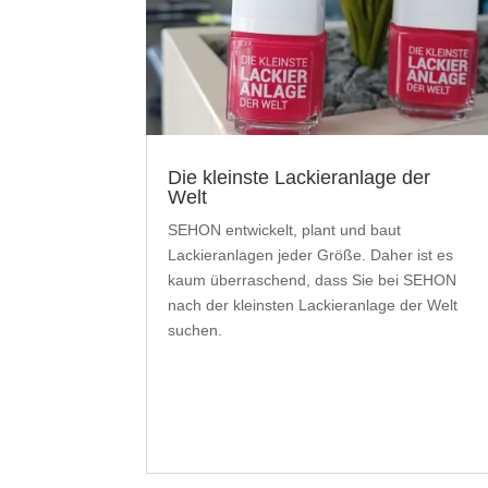
Die kleinste Lackieranlage der
Welt
SEHON entwickelt, plant und baut
Lackieranlagen jeder Größe. Daher ist es
kaum überraschend, dass Sie bei SEHON
nach der kleinsten Lackieranlage der Welt
suchen.