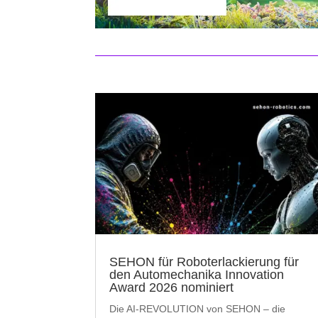
SEHON für Roboterlackierung für
den Automechanika Innovation
Award 2026 nominiert
Die AI-REVOLUTION von SEHON – die