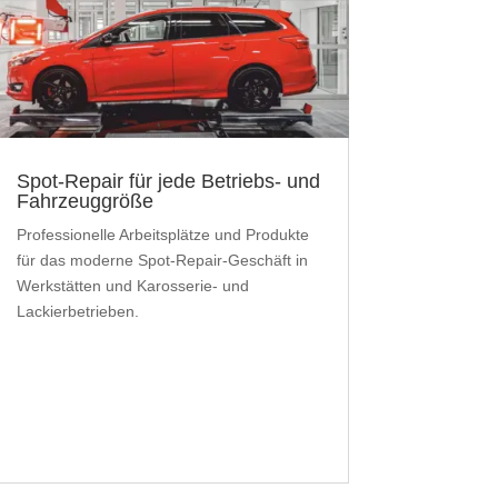
Spot-Repair für jede Betriebs- und
Fahrzeuggröße
Professionelle Arbeitsplätze und Produkte
für das moderne Spot-Repair-Geschäft in
Werkstätten und Karosserie- und
Lackierbetrieben.