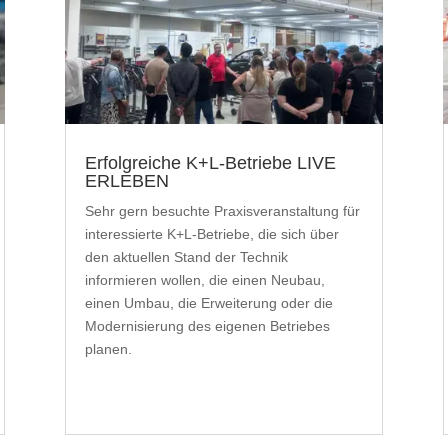
Erfolgreiche K+L-Betriebe LIVE
ERLEBEN
Sehr gern besuchte Praxisveranstaltung für
interessierte K+L-Betriebe, die sich über
den aktuellen Stand der Technik
informieren wollen, die einen Neubau,
einen Umbau, die Erweiterung oder die
Modernisierung des eigenen Betriebes
planen.