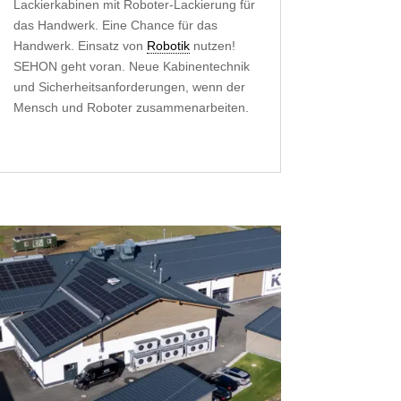
Lackierkabinen mit Roboter-Lackierung für
das Handwerk. Eine Chance für das
Handwerk. Einsatz von
Robotik
nutzen!
SEHON geht voran. Neue Kabinentechnik
und Sicherheitsanforderungen, wenn der
Mensch und Roboter zusammenarbeiten.