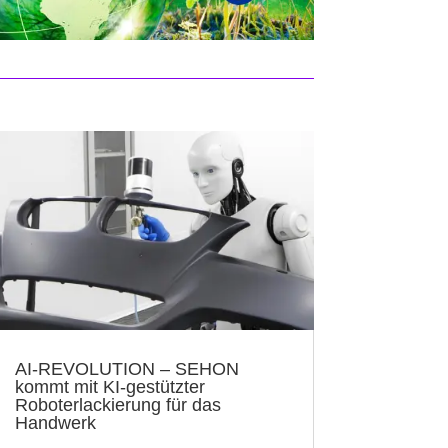
AI-REVOLUTION – SEHON
kommt mit KI-gestützter
Roboterlackierung für das
Handwerk