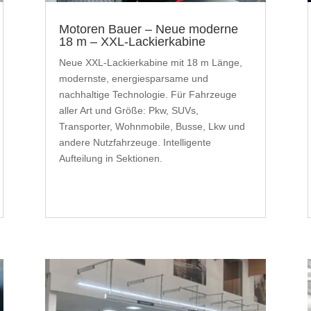
Motoren Bauer – Neue moderne
18 m – XXL-Lackierkabine
Neue XXL-Lackierkabine mit 18 m Länge,
modernste, energiesparsame und
nachhaltige Technologie. Für Fahrzeuge
aller Art und Größe: Pkw, SUVs,
Transporter, Wohnmobile, Busse, Lkw und
andere Nutzfahrzeuge. Intelligente
Aufteilung in Sektionen.