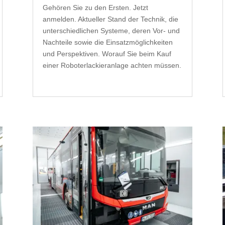
Gehören Sie zu den Ersten. Jetzt
anmelden. Aktueller Stand der Technik, die
unterschiedlichen Systeme, deren Vor- und
Nachteile sowie die Einsatzmöglichkeiten
und Perspektiven. Worauf Sie beim Kauf
einer Roboterlackieranlage achten müssen.