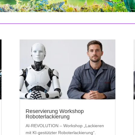
Reservierung Workshop
Roboterlackierung
AI-REVOLUTION – Workshop „Lackieren
mit KI-gestützter Roboterlackierung“.