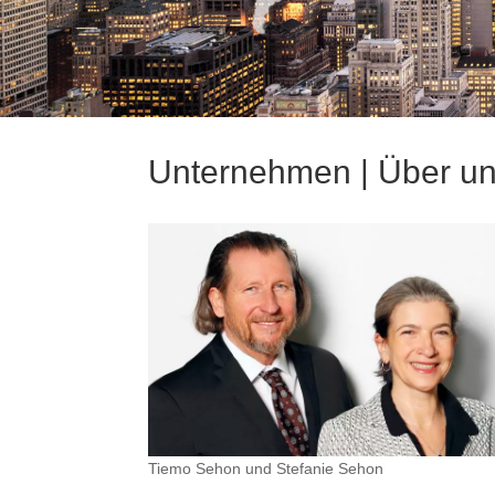
Unternehmen | Über u
Tiemo Sehon und Stefanie Sehon