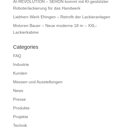
AI-REVOLUTION – SEHON kommt mit KI-gestützter
Roboterlackierung für das Handwerk
Liebherr-Werk Ehingen – Retrofit der Lackieranlagen
Motoren Bauer – Neue moderne 18 m – XXL-
Lackierkabine
Categories
FAQ
Industrie
Kunden
Messen und Ausstellungen
News
Presse
Produkte
Projekte
Technik