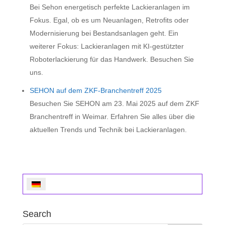
Bei Sehon energetisch perfekte Lackieranlagen im
Fokus. Egal, ob es um Neuanlagen, Retrofits oder
Modernisierung bei Bestandsanlagen geht. Ein
weiterer Fokus: Lackieranlagen mit KI-gestützter
Roboterlackierung für das Handwerk. Besuchen Sie
uns.
SEHON auf dem ZKF-Branchentreff 2025
Besuchen Sie SEHON am 23. Mai 2025 auf dem ZKF
Branchentreff in Weimar. Erfahren Sie alles über die
aktuellen Trends und Technik bei Lackieranlagen.
Search