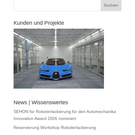
Kunden und Projekte
News | Wissenswertes
SEHON für Roboterlackierung für den Automechanika
Innovation Award 2026 nominiert
Reservierung Workshop Roboterlackierung