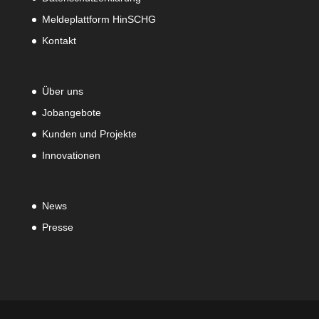
Meldeplattform HinSCHG
Kontakt
Über uns
Jobangebote
Kunden und Projekte
Innovationen
News
Presse