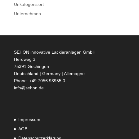
Unkategorisiert
Unternehmen
SEHON innovative Lackieranlagen GmbH
Herdweg 3
75391 Gechingen
Deutschland | Germany | Allemagne
Phone: +49 7056 93955 0
info@sehon.de
Impressum
AGB
Datenschutzerklärung