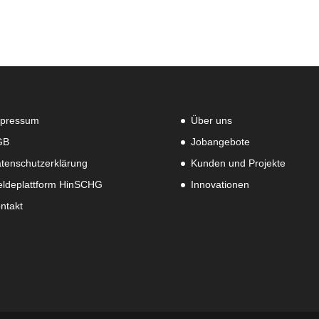
pressum
Über uns
GB
Jobangebote
tenschutzerklärung
Kunden und Projekte
ldeplattform HinSCHG
Innovationen
ntakt