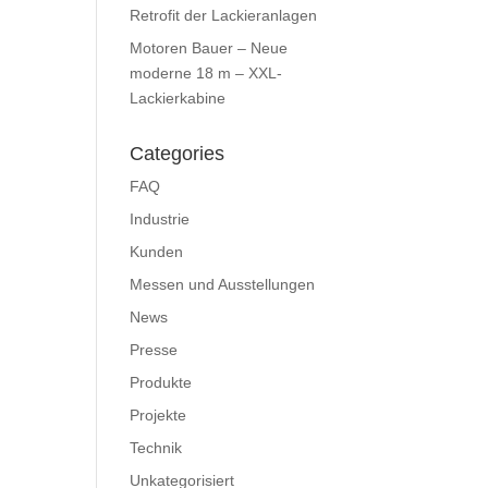
Retrofit der Lackieranlagen
Motoren Bauer – Neue
moderne 18 m – XXL-
Lackierkabine
Categories
FAQ
Industrie
Kunden
Messen und Ausstellungen
News
Presse
Produkte
Projekte
Technik
Unkategorisiert