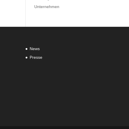
Unternehmen
News
Presse