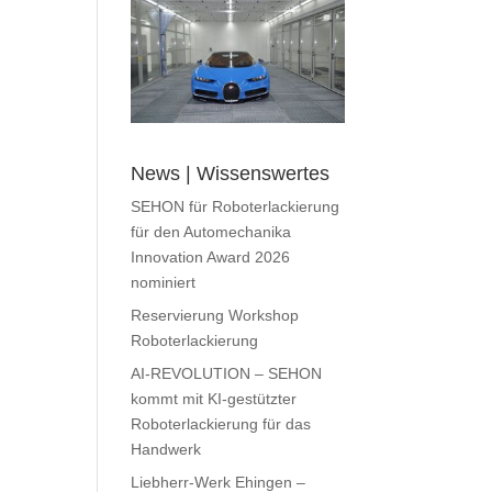
News | Wissenswertes
SEHON für Roboterlackierung
für den Automechanika
Innovation Award 2026
nominiert
Reservierung Workshop
Roboterlackierung
AI-REVOLUTION – SEHON
kommt mit KI-gestützter
Roboterlackierung für das
Handwerk
Liebherr-Werk Ehingen –