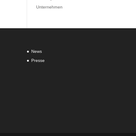
Unternehmen
News
Presse