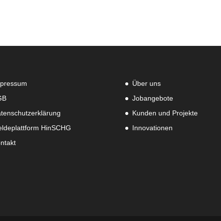
pressum
Über uns
GB
Jobangebote
tenschutzerklärung
Kunden und Projekte
ldeplattform HinSCHG
Innovationen
ntakt