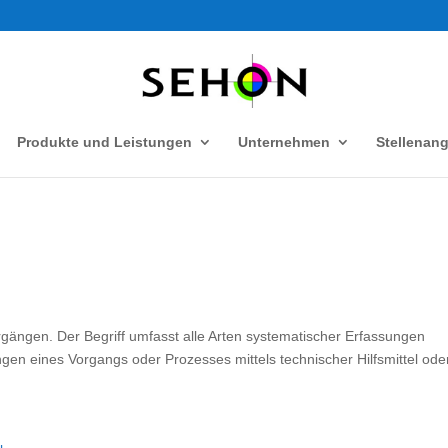
Produkte und Leistungen
Unternehmen
Stellenan
ängen. Der Begriff umfasst alle Arten systematischer Erfassungen
en eines Vorgangs oder Prozesses mittels technischer Hilfsmittel ode