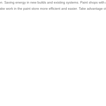
on. Saving energy in new builds and existing systems. Paint shops with 
ake work in the paint store more efficient and easier. Take advantage o