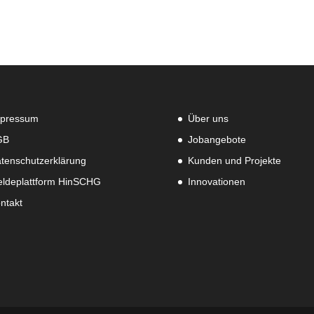
pressum
Über uns
GB
Jobangebote
tenschutzerklärung
Kunden und Projekte
ldeplattform HinSCHG
Innovationen
ntakt