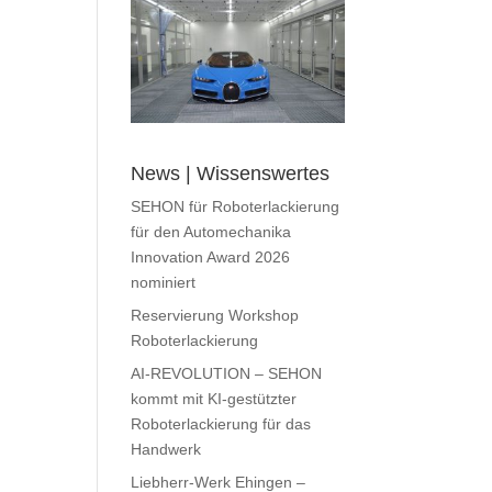
News | Wissenswertes
SEHON für Roboterlackierung
für den Automechanika
Innovation Award 2026
nominiert
Reservierung Workshop
Roboterlackierung
AI-REVOLUTION – SEHON
kommt mit KI-gestützter
Roboterlackierung für das
Handwerk
Liebherr-Werk Ehingen –