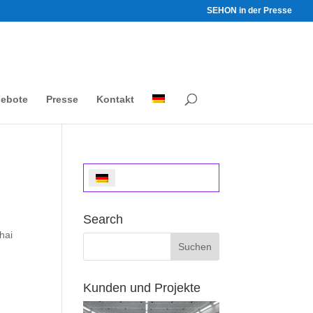
SEHON in der Presse
gebote
Presse
Kontakt
Search
hai
Kunden und Projekte