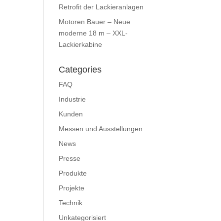
Retrofit der Lackieranlagen
Motoren Bauer – Neue
moderne 18 m – XXL-
Lackierkabine
Categories
FAQ
Industrie
Kunden
Messen und Ausstellungen
News
Presse
Produkte
Projekte
Technik
Unkategorisiert