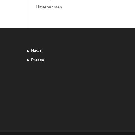
Unternehmen
News
Presse