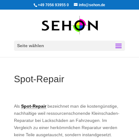
+49 7056 93955 0
info@sehon.de
Seite wählen
Spot-Repair
Als
Spot-Repair
bezeichnet man die kostengünstige,
nachhaltige weil ressourcenschonende Kleinschaden-
Reparatur bei Lackschäden an Fahrzeugen. Im
Vergleich zu einer herkömmlichen Reparatur werden
keine Teile ausgetauscht, sondern instandgesetzt.