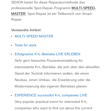
SEHON bietet für diese Reparaturmethode das
professionelle Spot-Repair-Programm
MULTI-SPEED-
MASTER
. Spot-Repair ist ein Teilbereich von Smart-
Repair.
Verwandte Artikel:
MULTI-SPEED-MASTER
Tools for work
Erfolgreiche K+L-Betriebe LIVE ERLEBEN
Sehr gern besuchte Praxisveranstaltung für
interessierte K+L-Betriebe, die sich über den aktuellen
Stand der Technik informieren wollen, die einen
Neubau, einen Umbau, die Erweiterung oder die
Modernisierung des eigenen Betriebes planen.
EXPERIENCE successful K+L companies LIVE
Very popular practical event for interested K+L
companies who want to find out about the current