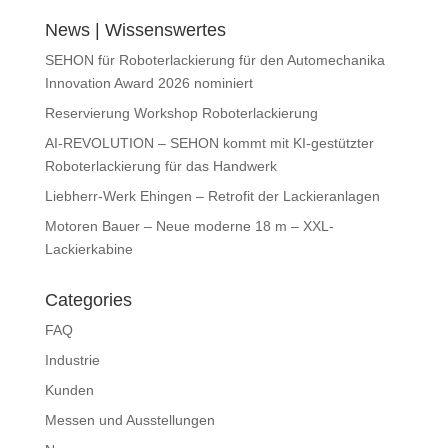
News | Wissenswertes
SEHON für Roboterlackierung für den Automechanika
Innovation Award 2026 nominiert
Reservierung Workshop Roboterlackierung
AI-REVOLUTION – SEHON kommt mit KI-gestützter
Roboterlackierung für das Handwerk
Liebherr-Werk Ehingen – Retrofit der Lackieranlagen
Motoren Bauer – Neue moderne 18 m – XXL-
Lackierkabine
Categories
FAQ
Industrie
Kunden
Messen und Ausstellungen