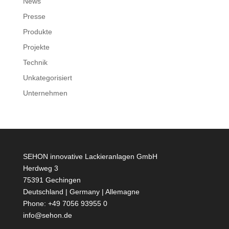
News
Presse
Produkte
Projekte
Technik
Unkategorisiert
Unternehmen
SEHON innovative Lackieranlagen GmbH
Herdweg 3
75391 Gechingen
Deutschland | Germany | Allemagne
Phone: +49 7056 93955 0
info@sehon.de