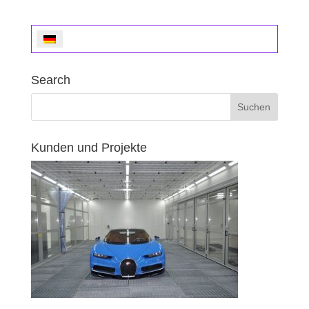
Search
Kunden und Projekte