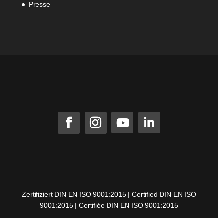
Presse
Zertifiziert DIN EN ISO 9001:2015 | Certified DIN EN ISO
9001:2015 | Certifiée DIN EN ISO 9001:2015