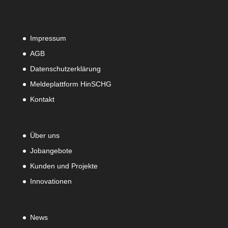
Impressum
AGB
Datenschutzerklärung
Meldeplattform HinSCHG
Kontakt
Über uns
Jobangebote
Kunden und Projekte
Innovationen
News