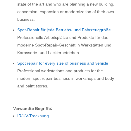
state of the art and who are planning a new building,
conversion, expansion or modernization of their own
business.
Spot-Repair für jede Betriebs- und Fahrzeuggröße
Professionelle Arbeitsplätze und Produkte für das
moderne Spot-Repair-Geschäft in Werkstätten und
Karosserie- und Lackierbetrieben.
Spot repair for every size of business and vehicle
Professional workstations and products for the
modern spot repair business in workshops and body
and paint stores.
Verwandte Begriffe:
IR/UV-Trocknung