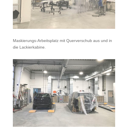
Maskierungs-Arbeitsplatz mit Querverschub aus und in
die Lackierkabine.