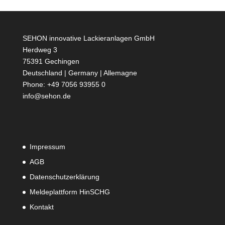
SEHON innovative Lackieranlagen GmbH
Herdweg 3
75391 Gechingen
Deutschland | Germany | Allemagne
Phone: +49 7056 93955 0
info@sehon.de
Impressum
AGB
Datenschutzerklärung
Meldeplattform HinSCHG
Kontakt