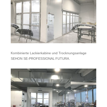
Kombinierte Lackierkabine und Trocknungsanlage
SEHON SE-PROFESSIONAL FUTURA.