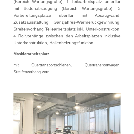
(Bereich Wartungsgrube), 1 Teilearbeitsplatz unterflur
mit Bodenabsaugung (Bereich Wartungsgrube), 3
Vorbereitungsplätze überflur mit Absaugwand.
Zusatzausstattung: Ganzjahres-Wärmerückgewinnung,
Streifenvorhang Teilearbeitsplatz inkl. Unterkonstruktion,
4 Rollvorhänge zwischen den Arbeitsplätzen inklusive
Unterkonstruktion, Hallenheizungsfunktion.
Maskierarbeitsplatz
mit Quertransportschienen, Quertransportwagen,
Streifenvorhang vorn.