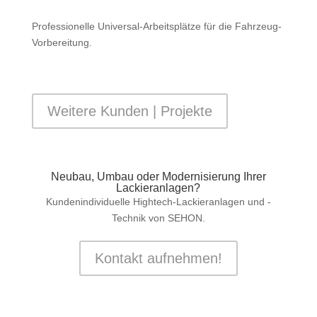
Professionelle Universal-Arbeitsplätze für die Fahrzeug-
Vorbereitung.
Weitere Kunden | Projekte
Neubau, Umbau oder Modernisierung Ihrer
Lackieranlagen?
Kundenindividuelle Hightech-Lackieranlagen und -
Technik von SEHON.
Kontakt aufnehmen!