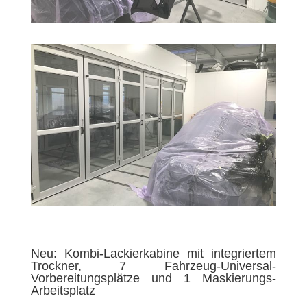
Neu: Kombi-Lackierkabine mit integriertem
Trockner, 7 Fahrzeug-Universal-
Vorbereitungsplätze und 1 Maskierungs-
Arbeitsplatz