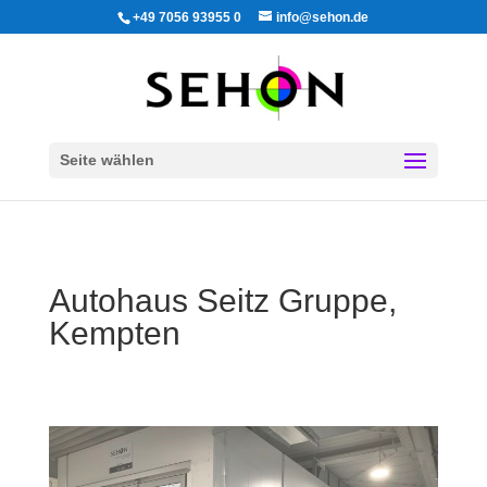
+49 7056 93955 0
info@sehon.de
Seite wählen
Autohaus Seitz Gruppe,
Kempten