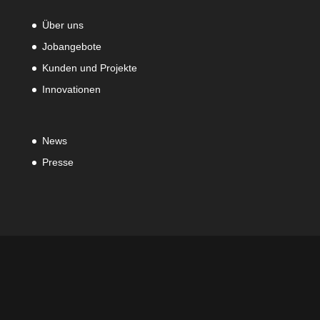
Über uns
Jobangebote
Kunden und Projekte
Innovationen
News
Presse