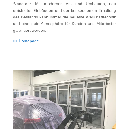
Standorte. Mit modernen An- und Umbauten, neu
errichteten Gebäuden und der konsequenten Erhaltung
des Bestands kann immer die neueste Werkstatttechnik
und eine gute Atmosphäre für Kunden und Mitarbeiter
garantiert werden.
>> Homepage