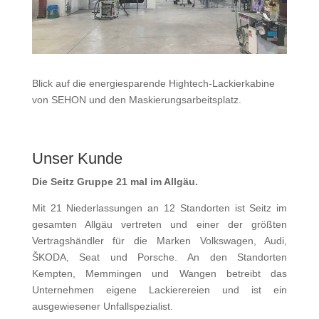
Blick auf die energiesparende Hightech-Lackierkabine
von SEHON und den Maskierungsarbeitsplatz.
Unser Kunde
Die Seitz Gruppe 21 mal im Allgäu.
Mit 21 Niederlassungen an 12 Standorten ist Seitz im
gesamten Allgäu vertreten und einer der größten
Vertragshändler für die Marken Volkswagen, Audi,
ŠKODA, Seat und Porsche. An den Standorten
Kempten, Memmingen und Wangen betreibt das
Unternehmen eigene Lackierereien und ist ein
ausgewiesener Unfallspezialist.