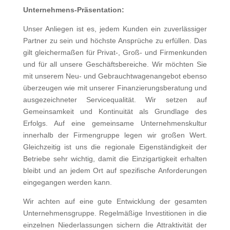
Unternehmens-Präsentation:
Unser Anliegen ist es, jedem Kunden ein zuverlässiger
Partner zu sein und höchste Ansprüche zu erfüllen. Das
gilt gleichermaßen für Privat-, Groß- und Firmenkunden
und für all unsere Geschäftsbereiche. Wir möchten Sie
mit unserem Neu- und Gebrauchtwagenangebot ebenso
überzeugen wie mit unserer Finanzierungsberatung und
ausgezeichneter Servicequalität. Wir setzen auf
Gemeinsamkeit und Kontinuität als Grundlage des
Erfolgs. Auf eine gemeinsame Unternehmenskultur
innerhalb der Firmengruppe legen wir großen Wert.
Gleichzeitig ist uns die regionale Eigenständigkeit der
Betriebe sehr wichtig, damit die Einzigartigkeit erhalten
bleibt und an jedem Ort auf spezifische Anforderungen
eingegangen werden kann.
Wir achten auf eine gute Entwicklung der gesamten
Unternehmensgruppe. Regelmäßige Investitionen in die
einzelnen Niederlassungen sichern die Attraktivität der