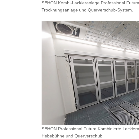
SEHON Kombi-Lackieranlage Professional Futura m
Trocknungsanlage und Querverschub-System.
SEHON Professional Futura Kombinierte Lackier
Hebebühne und Querverschub.