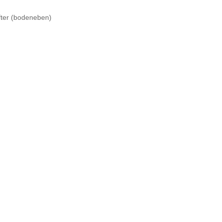
ter (bodeneben)