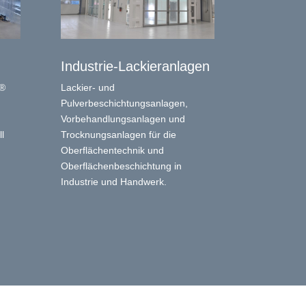
Industrie-Lackieranlagen
 ®
Lackier- und
Pulverbeschichtungsanlagen,
Vorbehandlungsanlagen und
l
Trocknungsanlagen für die
Oberflächentechnik und
Oberflächenbeschichtung in
Industrie und Handwerk.