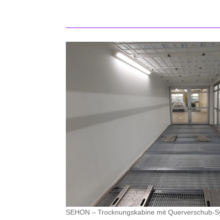
SEHON – Trocknungskabine mit Querverschub-S