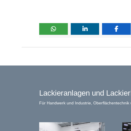
Lackieranlagen und Lackie
Für Handwerk und Industrie, Oberflächentechnik