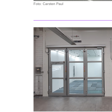
Foto: Carsten Paul