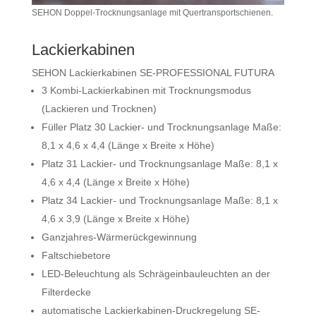
SEHON Doppel-Trocknungsanlage mit Quertransportschienen.
Lackierkabinen
SEHON Lackierkabinen SE-PROFESSIONAL FUTURA
3 Kombi-Lackierkabinen mit Trocknungsmodus
(Lackieren und Trocknen)
Füller Platz 30 Lackier- und Trocknungsanlage Maße:
8,1 x 4,6 x 4,4 (Länge x Breite x Höhe)
Platz 31 Lackier- und Trocknungsanlage Maße: 8,1 x
4,6 x 4,4 (Länge x Breite x Höhe)
Platz 34 Lackier- und Trocknungsanlage Maße: 8,1 x
4,6 x 3,9 (Länge x Breite x Höhe)
Ganzjahres-Wärmerückgewinnung
Faltschiebetore
LED-Beleuchtung als Schrägeinbauleuchten an der
Filterdecke
automatische Lackierkabinen-Druckregelung SE-