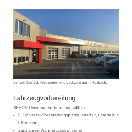
Senger Starlack Karosserie- und Lackzentrum in Rosbach.
Fahrzeugvorbereitung
SEHON Universal-Vorbereitungsplätze
21 Universal-Vorbereitungsplätze unterflur, unterteilt in
3 Bereiche
Ganzjahres-Wärmerückgewinnung