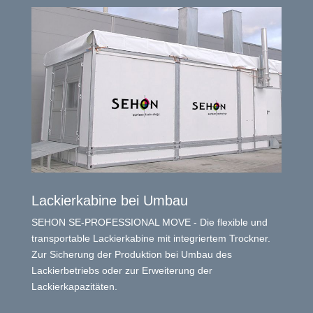
Lackierkabine bei Umbau
SEHON SE-PROFESSIONAL MOVE - Die flexible und
transportable Lackierkabine mit integriertem Trockner.
Zur Sicherung der Produktion bei Umbau des
Lackierbetriebs oder zur Erweiterung der
Lackierkapazitäten.