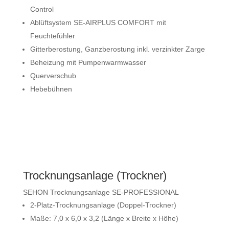
Control
Ablüftsystem SE-AIRPLUS COMFORT mit
Feuchtefühler
Gitterberostung, Ganzberostung inkl. verzinkter Zarge
Beheizung mit Pumpenwarmwasser
Querverschub
Hebebühnen
Trocknungsanlage (Trockner)
SEHON Trocknungsanlage SE-PROFESSIONAL
2-Platz-Trocknungsanlage (Doppel-Trockner)
Maße: 7,0 x 6,0 x 3,2 (Länge x Breite x Höhe)