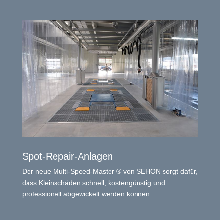
Spot-Repair-Anlagen
Der neue Multi-Speed-Master ® von SEHON sorgt dafür,
dass Kleinschäden schnell, kostengünstig und
professionell abgewickelt werden können.