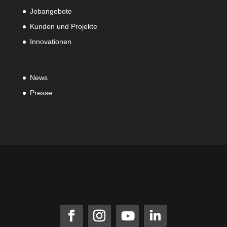
Jobangebote
Kunden und Projekte
Innovationen
News
Presse