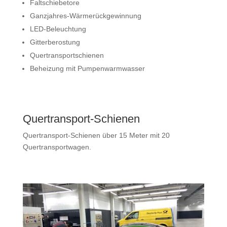
Faltschiebetore
Ganzjahres-Wärmerückgewinnung
LED-Beleuchtung
Gitterberostung
Quertransportschienen
Beheizung mit Pumpenwarmwasser
Quertransport-Schienen
Quertransport-Schienen über 15 Meter mit 20
Quertransportwagen.