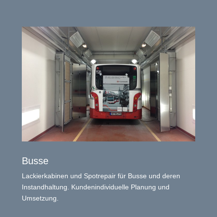
Busse
Lackierkabinen und Spotrepair für Busse und deren
Instandhaltung. Kundenindividuelle Planung und
Umsetzung.