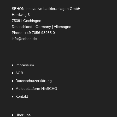
SEHON innovative Lackieranlagen GmbH
Herdweg 3
75391 Gechingen
Deutschland | Germany | Allemagne
Phone: +49 7056 93955 0
info@sehon.de
Impressum
AGB
Datenschutzerklärung
Meldeplattform HinSCHG
Kontakt
Über uns