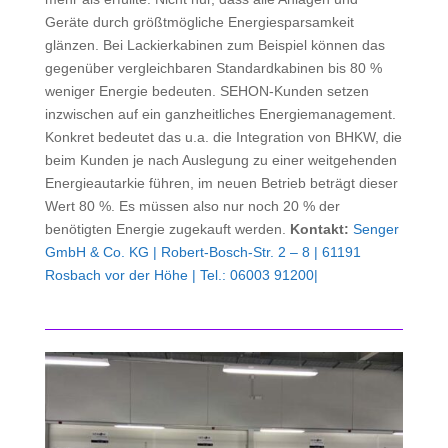
Geräte durch größtmögliche Energiesparsamkeit
glänzen. Bei Lackierkabinen zum Beispiel können das
gegenüber vergleichbaren Standardkabinen bis 80 %
weniger Energie bedeuten. SEHON-Kunden setzen
inzwischen auf ein ganzheitliches Energiemanagement.
Konkret bedeutet das u.a. die Integration von BHKW, die
beim Kunden je nach Auslegung zu einer weitgehenden
Energieautarkie führen, im neuen Betrieb beträgt dieser
Wert 80 %. Es müssen also nur noch 20 % der
benötigten Energie zugekauft werden.
Kontakt:
Senger
GmbH & Co. KG | Robert-Bosch-Str. 2 – 8 | 61191
Rosbach vor der Höhe | Tel.: 06003 91200|