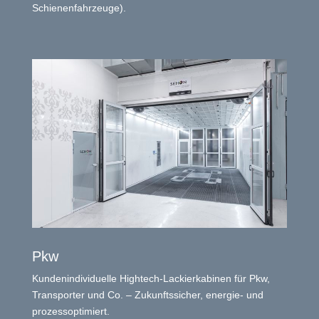
Schienenfahrzeuge).
Pkw
Kundenindividuelle Hightech-Lackierkabinen für Pkw,
Transporter und Co. – Zukunftssicher, energie- und
prozessoptimiert.