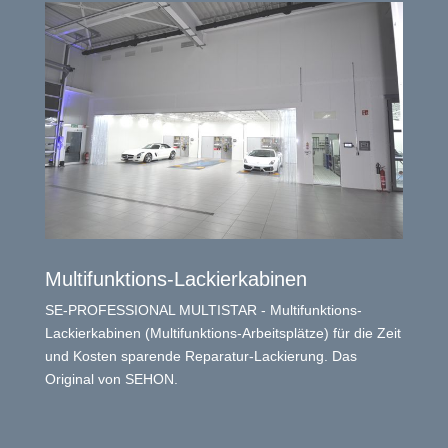
Multifunktions-Lackierkabinen
SE-PROFESSIONAL MULTISTAR - Multifunktions-
Lackierkabinen (Multifunktions-Arbeitsplätze) für die Zeit
und Kosten sparende Reparatur-Lackierung. Das
Original von SEHON.