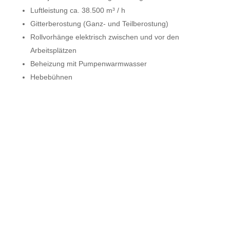
Luftleistung ca. 38.500 m³ / h
Gitterberostung (Ganz- und Teilberostung)
Rollvorhänge elektrisch zwischen und vor den
Arbeitsplätzen
Beheizung mit Pumpenwarmwasser
Hebebühnen