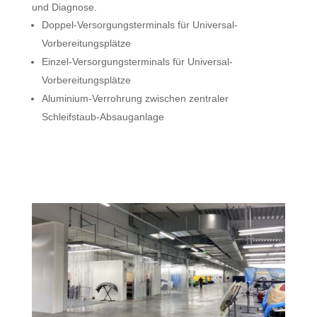
und Diagnose.
Doppel-Versorgungsterminals für Universal-
Vorbereitungsplätze
Einzel-Versorgungsterminals für Universal-
Vorbereitungsplätze
Aluminium-Verrohrung zwischen zentraler
Schleifstaub-Absauganlage