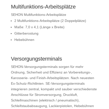
Multifunktions-Arbeitsplätze
SEHON Multifunktions-Arbeitsplätze
2 Multifunktions-Arbeitsplätze (2 Doppelplätze)
Maße: 7,0 x 4,1 (Länge x Breite)
Gitterberostung
Hebebühnen
Versorgungsterminals
SEHON-Versorgungsterminals sorgen für mehr
Ordnung, Sicherheit und Effizienz an Vorbereitungs-,
Karosserie- und Finish-Arbeitsplätzen. Nach neuesten
Ex-Schutz-Richtlinien. SE-Versorgungsterminals
integrieren zentral, kompakt und sauber verschiedenste
Anschlüsse für Stromversorgung, Druckluft,
Schleifmaschinen (elektrisch / pneumatisch),
Schleifstaubabsaugung, Lackierpistolen, Hebebühnen