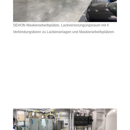
SEHON Maskierarbeitsplätze, Lackversorungungsraum mit 4
Verbindungstüren zu Lackieranlagen und Maskierarbeitsplätzen.