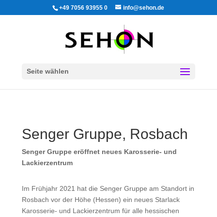
+49 7056 93955 0
info@sehon.de
Seite wählen
Senger Gruppe, Rosbach
Senger Gruppe eröffnet neues Karosserie- und
Lackierzentrum
Im Frühjahr 2021 hat die Senger Gruppe am Standort in
Rosbach vor der Höhe (Hessen) ein neues Starlack
Karosserie- und Lackierzentrum für alle hessischen