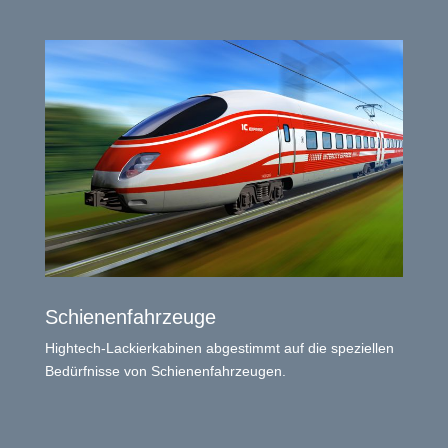
Schienenfahrzeuge
Hightech-Lackierkabinen abgestimmt auf die speziellen
Bedürfnisse von Schienenfahrzeugen.