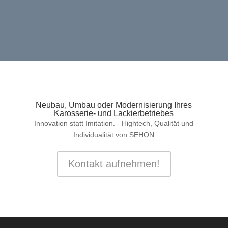
Neubau, Umbau oder Modernisierung Ihres
Karosserie- und Lackierbetriebes
Innovation statt Imitation. - Hightech, Qualität und
Individualität von SEHON
Kontakt aufnehmen!