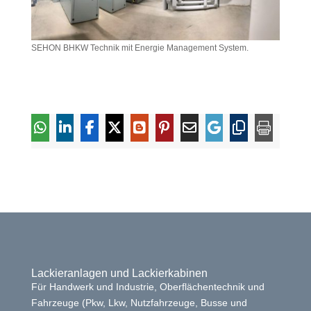
SEHON BHKW Technik mit Energie Management System.
Lackieranlagen und Lackierkabinen
Für Handwerk und Industrie, Oberflächentechnik und
Fahrzeuge (Pkw, Lkw, Nutzfahrzeuge, Busse und