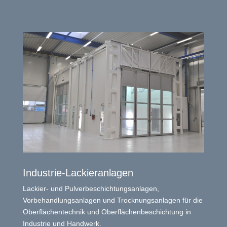
Industrie-Lackieranlagen
Lackier- und Pulverbeschichtungsanlagen,
Vorbehandlungsanlagen und Trocknungsanlagen für die
Oberflächentechnik und Oberflächenbeschichtung in
Industrie und Handwerk.