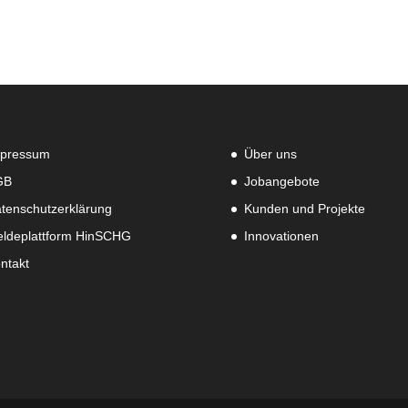
pressum
Über uns
GB
Jobangebote
tenschutzerklärung
Kunden und Projekte
ldeplattform HinSCHG
Innovationen
ntakt