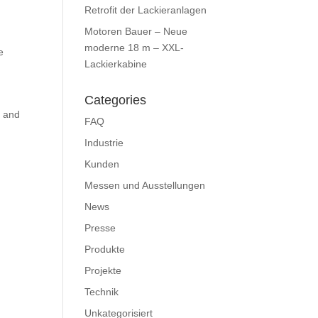
Retrofit der Lackieranlagen
Motoren Bauer – Neue
moderne 18 m – XXL-
e
Lackierkabine
Categories
s and
FAQ
Industrie
Kunden
Messen und Ausstellungen
News
Presse
Produkte
Projekte
Technik
Unkategorisiert