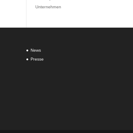
Unternehmen
News
Presse