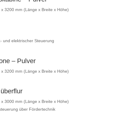
 3200 mm (Länge x Breite x Höhe)
k- und elektrischer Steuerung
one – Pulver
 3200 mm (Länge x Breite x Höhe)
überflur
 3000 mm (Länge x Breite x Höhe)
teuerung über Fördertechnik