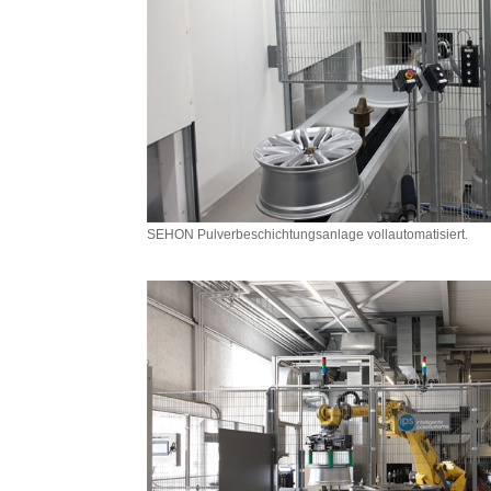
SEHON Pulverbeschichtungsanlage vollautomatisiert.