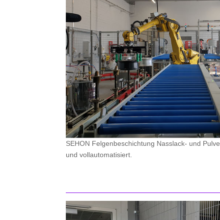
SEHON Felgenbeschichtung Nasslack- und Pulve
und vollautomatisiert.