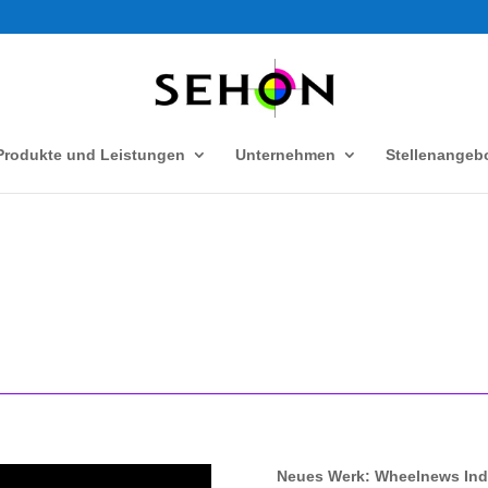
Produkte und Leistungen
Unternehmen
Stellenangeb
Neues Werk: Wheelnews Indu