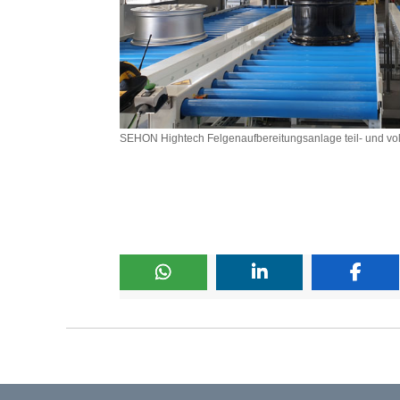
SEHON Hightech Felgenaufbereitungsanlage teil- und voll