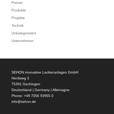
Presse
Produkte
Projekte
Technik
Unkategorisiert
Unternehmen
SEHON innovative Lackieranlagen GmbH
Herdweg 3
75391 Gechingen
Deutschland | Germany | Allemagne
Phone: +49 7056 93955 0
info@sehon.de