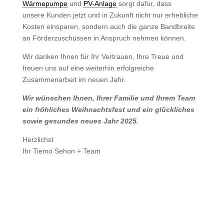
Wärmepumpe
und
PV-Anlage
sorgt dafür, dass
unsere Kunden jetzt und in Zukunft nicht nur erhebliche
Kosten einsparen, sondern auch die ganze Bandbreite
an Förderzuschüssen in Anspruch nehmen können.
Wir danken Ihnen für Ihr Vertrauen, Ihre Treue und
freuen uns auf eine weiterhin erfolgreiche
Zusammenarbeit im neuen Jahr.
Wir wünschen Ihnen, Ihrer Familie und Ihrem Team
ein fröhliches Weihnachtsfest und ein glückliches
sowie gesundes neues Jahr 2025.
Herzlichst
Ihr Tiemo Sehon + Team