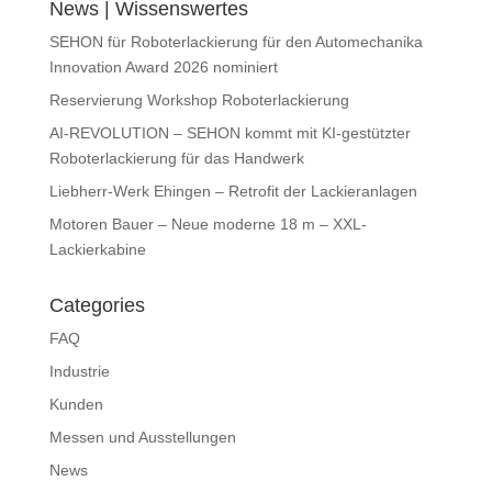
News | Wissenswertes
SEHON für Roboterlackierung für den Automechanika
Innovation Award 2026 nominiert
Reservierung Workshop Roboterlackierung
AI-REVOLUTION – SEHON kommt mit KI-gestützter
Roboterlackierung für das Handwerk
Liebherr-Werk Ehingen – Retrofit der Lackieranlagen
Motoren Bauer – Neue moderne 18 m – XXL-
Lackierkabine
Categories
FAQ
Industrie
Kunden
Messen und Ausstellungen
News