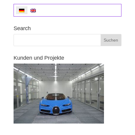
Search
Kunden und Projekte