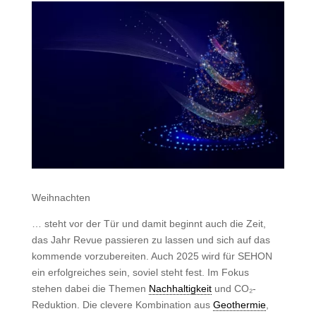
Weihnachten
… steht vor der Tür und damit beginnt auch die Zeit,
das Jahr Revue passieren zu lassen und sich auf das
kommende vorzubereiten. Auch 2025 wird für SEHON
ein erfolgreiches sein, soviel steht fest. Im Fokus
stehen dabei die Themen
Nachhaltigkeit
und CO₂-
Reduktion. Die clevere Kombination aus
Geothermie
,