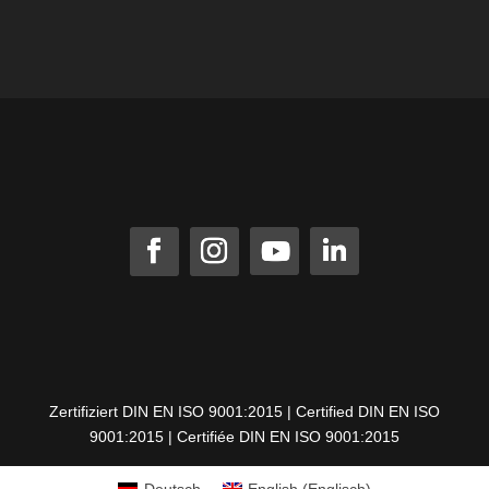
Zertifiziert DIN EN ISO 9001:2015 | Certified DIN EN ISO
9001:2015 | Certifiée DIN EN ISO 9001:2015
Deutsch
English
(
Englisch
)