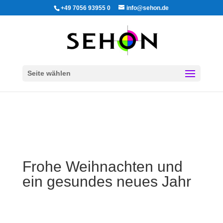
+49 7056 93955 0
info@sehon.de
Seite wählen
Frohe Weihnachten und
ein gesundes neues Jahr