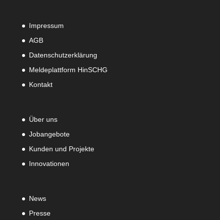
Impressum
AGB
Datenschutzerklärung
Meldeplattform HinSCHG
Kontakt
Über uns
Jobangebote
Kunden und Projekte
Innovationen
News
Presse