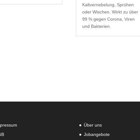
Kaltvernebelung, Sprühen
oder Wischen. Wirkt zu über
99 % gegen Corona, Viren
und Bakterien.
pressum
Über uns
GB
Jobangebote