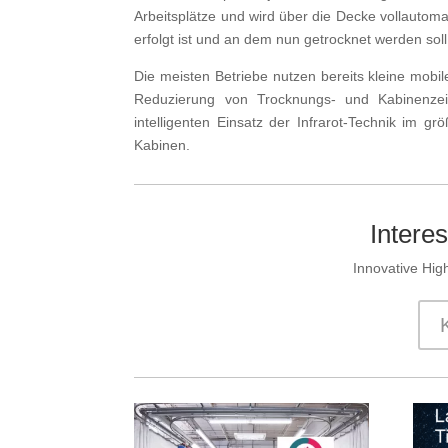
Arbeitsplätze und wird über die Decke vollautoma
erfolgt ist und an dem nun getrocknet werden soll
Die meisten Betriebe nutzen bereits kleine mobi
Reduzierung von Trocknungs- und Kabinenzei
intelligenten Einsatz der Infrarot-Technik im g
Kabinen.
Intere
Innovative Hig